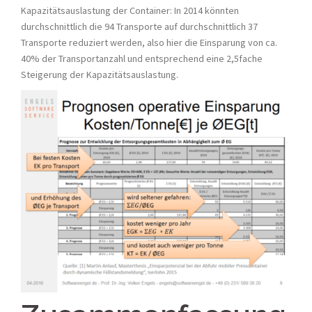
Kapazitätsauslastung der Container: In 2014 könnten
durchschnittlich die 94 Transporte auf durchschnittlich 37
Transporte reduziert werden, also hier die Einsparung von ca.
40% der Transportanzahl und entsprechend eine 2,5fache
Steigerung der Kapazitätsauslastung.