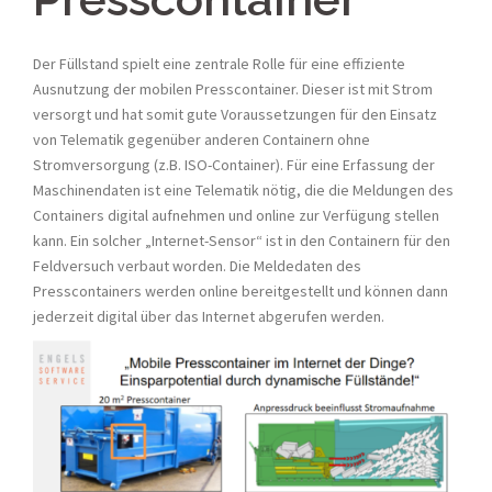
Der Füllstand spielt eine zentrale Rolle für eine effiziente
Ausnutzung der mobilen Presscontainer. Dieser ist mit Strom
versorgt und hat somit gute Voraussetzungen für den Einsatz
von Telematik gegenüber anderen Containern ohne
Stromversorgung (z.B. ISO-Container). Für eine Erfassung der
Maschinendaten ist eine Telematik nötig, die die Meldungen des
Containers digital aufnehmen und online zur Verfügung stellen
kann. Ein solcher „Internet-Sensor“ ist in den Containern für den
Feldversuch verbaut worden. Die Meldedaten des
Presscontainers werden online bereitgestellt und können dann
jederzeit digital über das Internet abgerufen werden.