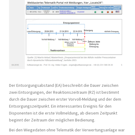
Der Entsorgungsabstand (EA) beschreibt die Dauer zwischen
zwei Entsorgungen, der Reaktionszeitraum (RZ) ist bestimmt
durch die Dauer zwischen erster Vorvoll-Meldung und der dem
Entsorgungszeitpunkt. Ein interessantes Ereignis für den
Disponenten ist die erste Vollmeldung, ab diesem Zeitpunkt
beginnt der Zeitraum der möglichen Bedienung.
Bei den Wiegedaten ohne Telematik der Verwertungsanlage war