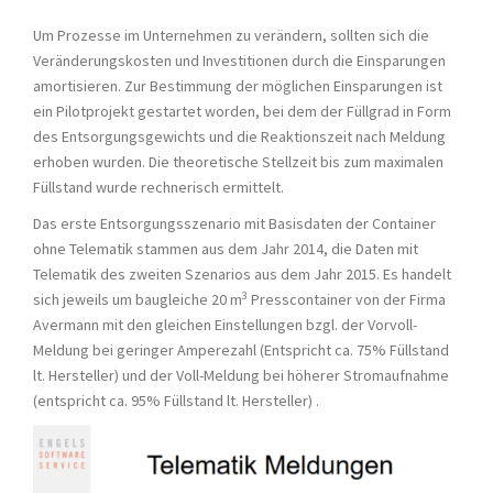
Um Prozesse im Unternehmen zu verändern, sollten sich die
Veränderungskosten und Investitionen durch die Einsparungen
amortisieren. Zur Bestimmung der möglichen Einsparungen ist
ein Pilotprojekt gestartet worden, bei dem der Füllgrad in Form
des Entsorgungsgewichts und die Reaktionszeit nach Meldung
erhoben wurden. Die theoretische Stellzeit bis zum maximalen
Füllstand wurde rechnerisch ermittelt.
Das erste Entsorgungsszenario mit Basisdaten der Container
ohne Telematik stammen aus dem Jahr 2014, die Daten mit
Telematik des zweiten Szenarios aus dem Jahr 2015. Es handelt
3
sich jeweils um baugleiche 20 m
Presscontainer von der Firma
Avermann mit den gleichen Einstellungen bzgl. der Vorvoll-
Meldung bei geringer Amperezahl (Entspricht ca. 75% Füllstand
lt. Hersteller) und der Voll-Meldung bei höherer Stromaufnahme
(entspricht ca. 95% Füllstand lt. Hersteller) .