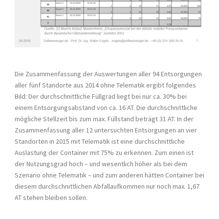
Die Zusammenfassung der Auswertungen aller 94 Entsorgungen
aller fünf Standorte aus 2014 ohne Telematik ergibt folgendes
Bild: Der durchschnittliche Füllgrad liegt bei nur ca. 30% bei
einem Entsorgungsabstand von ca. 16 AT. Die durchschnittliche
mögliche Stellzeit bis zum max. Füllstand beträgt 31 AT. In der
Zusammenfassung aller 12 untersuchten Entsorgungen an vier
Standorten in 2015 mit Telematik ist eine durchschnittliche
Auslastung der Container mit 75% zu erkennen. Zum einen ist
der Nutzungsgrad hoch – und wesentlich höher als bei dem
Szenario ohne Telematik – und zum anderen hätten Container bei
diesem durchschnittlichen Abfallaufkommen nur noch max. 1,67
AT stehen bleiben sollen.