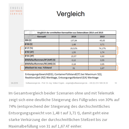
Im Gesamtvergleich beider Szenarien ohne und mit Telematik
zeigt sich eine deutliche Steigerung des Füllgrades von 30% auf
74% (entsprechend der Steigerung des durch­schnittliches
Entsorgungsgewicht von 1,48 t auf 3,71 t), damit geht eine
starke Verkürzung der durchschnittlichen Stellzeit bis zur
Maximalbefüllung von 31 auf 1,67 AT einher.