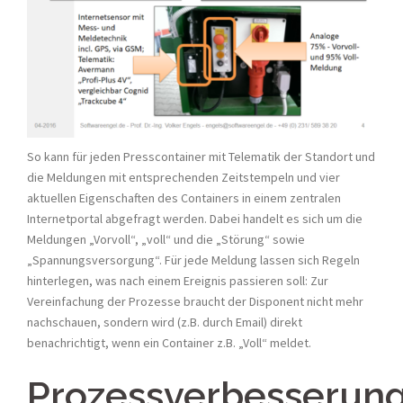
So kann für jeden Presscontainer mit Telematik der Standort und
die Meldungen mit entsprechenden Zeitstempeln und vier
aktuellen Eigenschaften des Containers in einem zentralen
Internetportal abgefragt werden. Dabei handelt es sich um die
Meldungen „Vorvoll“, „voll“ und die „Störung“ sowie
„Spannungsversorgung“. Für jede Meldung lassen sich Regeln
hinterlegen, was nach einem Ereignis passieren soll: Zur
Vereinfachung der Prozesse braucht der Disponent nicht mehr
nachschauen, sondern wird (z.B. durch Email) direkt
benachrichtigt, wenn ein Container z.B. „Voll“ meldet.
Prozessverbesserun