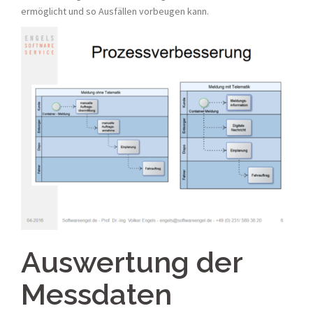
ermöglicht und so Ausfällen vorbeugen kann.
Auswertung der
Messdaten