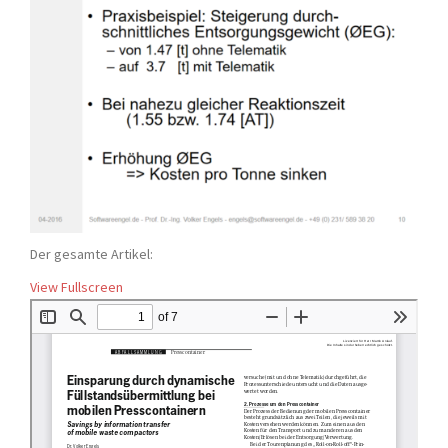
Der gesamte Artikel:
View Fullscreen