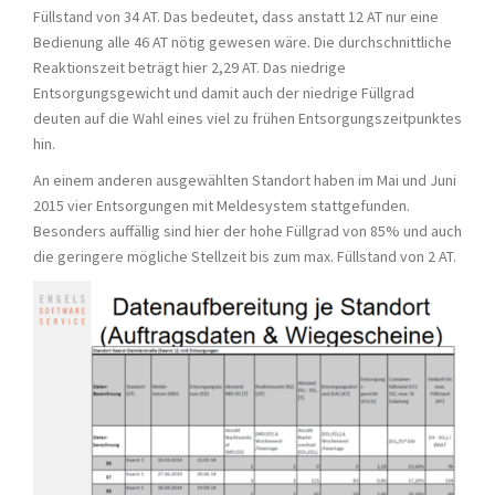
Füllstand von 34 AT. Das bedeutet, dass anstatt 12 AT nur eine
Bedienung alle 46 AT nötig gewesen wäre. Die durchschnittliche
Reaktionszeit beträgt hier 2,29 AT. Das niedrige
Entsorgungsgewicht und damit auch der niedrige Füllgrad
deuten auf die Wahl eines viel zu frühen Entsorgungszeitpunktes
hin.
An einem anderen ausgewählten Standort haben im Mai und Juni
2015 vier Entsorgungen mit Meldesystem stattgefunden.
Besonders auffällig sind hier der hohe Füllgrad von 85% und auch
die geringere mögliche Stellzeit bis zum max. Füllstand von 2 AT.