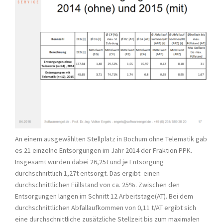
An einem ausgewählten Stellplatz in Bochum ohne Telematik gab
es 21 einzelne Entsorgungen im Jahr 2014 der Fraktion PPK.
Insgesamt wurden dabei 26,25t und je Entsorgung
durchschnittlich 1,27t entsorgt. Das ergibt einen
durchschnittlichen Füllstand von ca. 25%. Zwischen den
Entsorgungen langen im Schnitt 12 Arbeitstage(AT). Bei dem
durchschnittlichen Abfallaufkommen von 0,11 t/AT ergibt sich
eine durchschnittliche zusätzliche Stellzeit bis zum maximalen