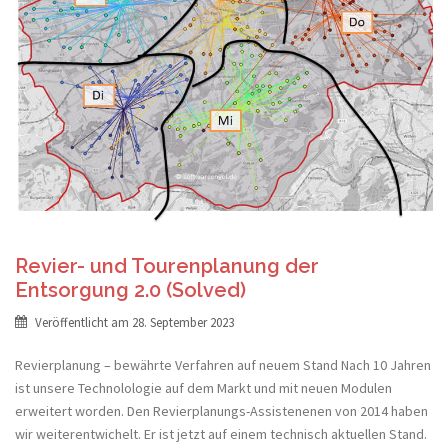
Revier- und Tourenplanung der
Entsorgung 2.0 (Solved)
Veröffentlicht am
28. September 2023
Revierplanung – bewährte Verfahren auf neuem Stand Nach 10 Jahren
ist unsere Technolologie auf dem Markt und mit neuen Modulen
erweitert worden. Den Revierplanungs-Assistenenen von 2014 haben
wir weiterentwichelt. Er ist jetzt auf einem technisch aktuellen Stand.