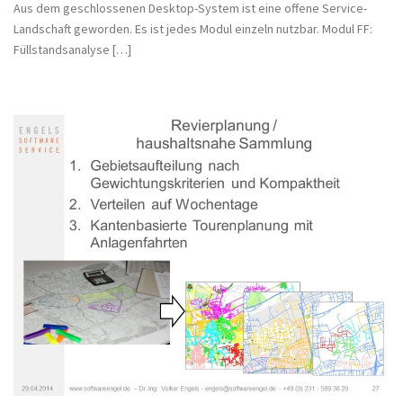
Aus dem geschlossenen Desktop-System ist eine offene Service-
Landschaft geworden. Es ist jedes Modul einzeln nutzbar. Modul FF:
Füllstandsanalyse […]